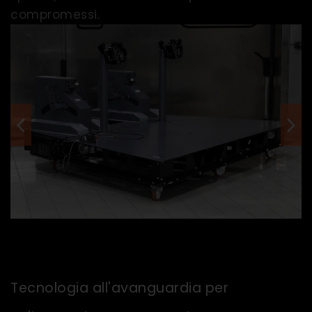
compromessi.
Tecnologia all'avanguardia per