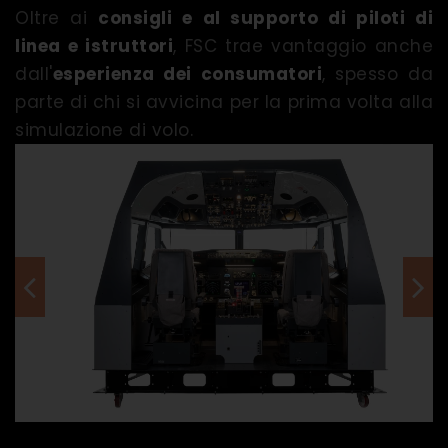
Oltre ai
consigli e al supporto di piloti di
linea e istruttori
, FSC trae vantaggio anche
dall'
esperienza dei consumatori
, spesso da
parte di chi si avvicina per la prima volta alla
simulazione di volo.