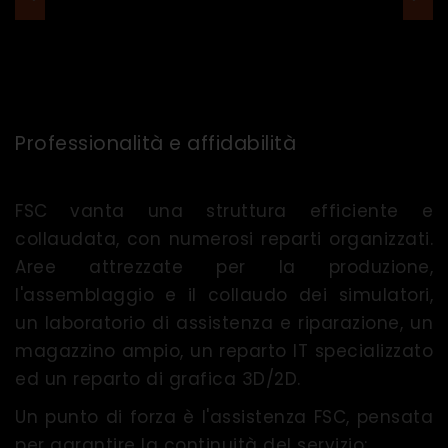
Professionalità e affidabilità
FSC vanta una struttura efficiente e
collaudata, con numerosi reparti organizzati.
Aree attrezzate per la produzione,
l'assemblaggio e il collaudo dei simulatori,
un laboratorio di assistenza e riparazione, un
magazzino ampio, un reparto IT specializzato
ed un reparto di grafica 3D/2D.
Un punto di forza è l'assistenza FSC, pensata
per garantire la continuità del servizio: