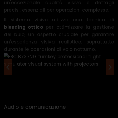
un'eccezionale qualità visiva e dettagli
precisi, essenziali per operazioni complesse.
Il sistema visivo utilizza una tecnica di
blending ottico
per ottimizzare la gestione
del buio, un aspetto cruciale per garantire
un'esperienza visiva realistica, soprattutto
durante le operazioni di volo notturno.
Audio e comunicazione