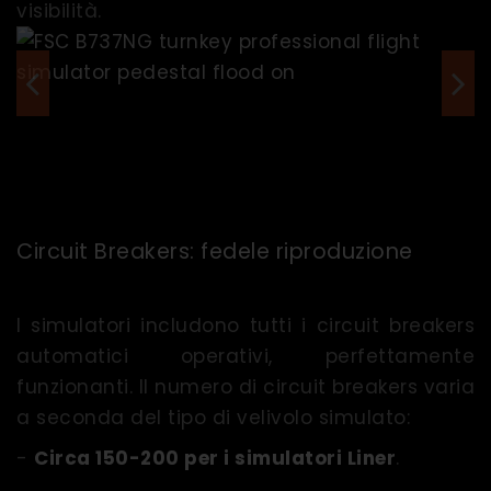
visibilità.
Circuit Breakers: fedele riproduzione
I simulatori includono tutti i circuit breakers
automatici operativi, perfettamente
funzionanti. Il numero di circuit breakers varia
a seconda del tipo di velivolo simulato:
-
Circa 150-200 per i simulatori Liner
.