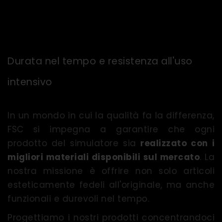
Durata nel tempo e resistenza all'uso
intensivo
In un mondo in cui la qualità fa la differenza,
FSC si impegna a garantire che ogni
prodotto del simulatore sia
realizzato con i
migliori materiali disponibili sul mercato
. La
nostra missione è offrire non solo articoli
esteticamente fedeli all'originale, ma anche
funzionali e durevoli nel tempo.
Progettiamo i nostri prodotti concentrandoci