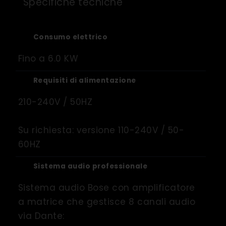
Specifiche tecniche
Consumo elettrico
Fino a 6.0 KW
Requisiti di alimentazione
210-240V / 50HZ
Su richiesta: versione 110-240V / 50-
60HZ
Sistema audio professionale
Sistema audio Bose con amplificatore
a matrice che gestisce 8 canali audio
via Dante: