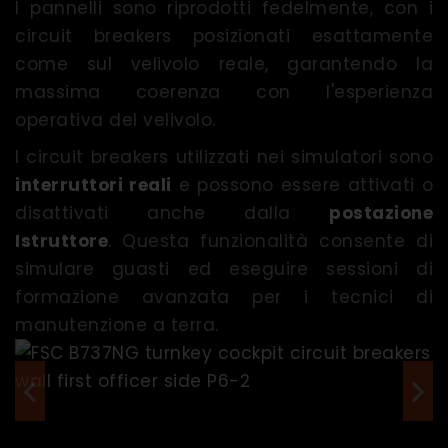
I pannelli sono riprodotti fedelmente, con i
circuit breakers posizionati esattamente
come sul velivolo reale, garantendo la
massima coerenza con l'esperienza
operativa del velivolo.
I circuit breakers utilizzati nei simulatori sono
interruttori reali
e possono essere attivati ​​o
disattivati ​​anche dalla
postazione
Istruttore
. Questa funzionalità consente di
simulare guasti ed eseguire sessioni di
formazione avanzata per i tecnici di
manutenzione a terra.