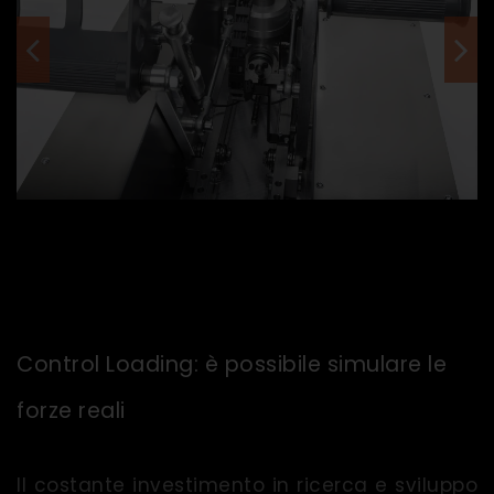
Control Loading: è possibile simulare le
forze reali
Il costante investimento in ricerca e sviluppo