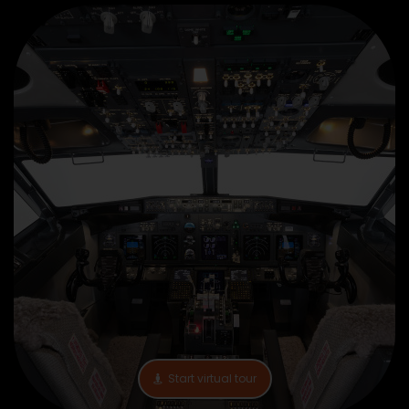
Start virtual tour