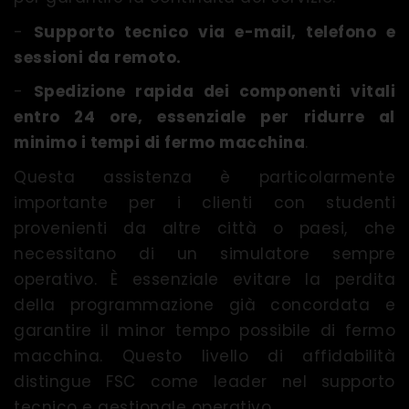
-
Supporto tecnico via e-mail, telefono e
sessioni da remoto.
-
Spedizione rapida dei componenti vitali
entro 24 ore, essenziale per ridurre al
minimo i tempi di fermo macchina
.
Questa assistenza è particolarmente
importante per i clienti con studenti
provenienti da altre città o paesi, che
necessitano di un simulatore sempre
operativo. È essenziale evitare la perdita
della programmazione già concordata e
garantire il minor tempo possibile di fermo
macchina. Questo livello di affidabilità
distingue FSC come leader nel supporto
tecnico e gestionale operativo.