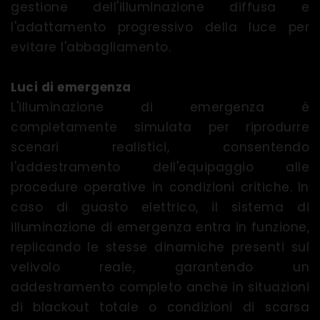
gestione dell'illuminazione diffusa e
l'adattamento progressivo della luce per
evitare l'abbagliamento.
Luci di emergenza
L'illuminazione di emergenza è
completamente simulata per riprodurre
scenari realistici, consentendo
l'addestramento dell'equipaggio alle
procedure operative in condizioni critiche. In
caso di guasto elettrico, il sistema di
illuminazione di emergenza entra in funzione,
replicando le stesse dinamiche presenti sul
velivolo reale, garantendo un
addestramento completo anche in situazioni
di blackout totale o condizioni di scarsa