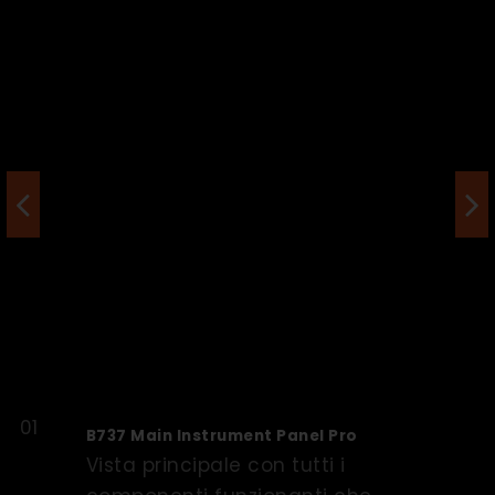
B737 Main Instrument Panel Pro
Vista principale con tutti i