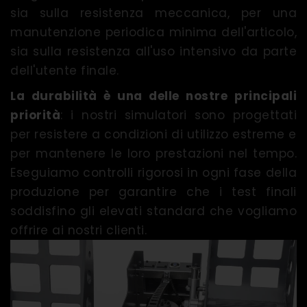
sia sulla resistenza meccanica, per una
manutenzione periodica minima dell'articolo,
sia sulla resistenza all'uso intensivo da parte
dell'utente finale.
La durabilità è una delle nostre principali
priorità
: i nostri simulatori sono progettati
per resistere a condizioni di utilizzo estreme e
per mantenere le loro prestazioni nel tempo.
Eseguiamo controlli rigorosi in ogni fase della
produzione per garantire che i test finali
soddisfino gli elevati standard che vogliamo
offrire ai nostri clienti.