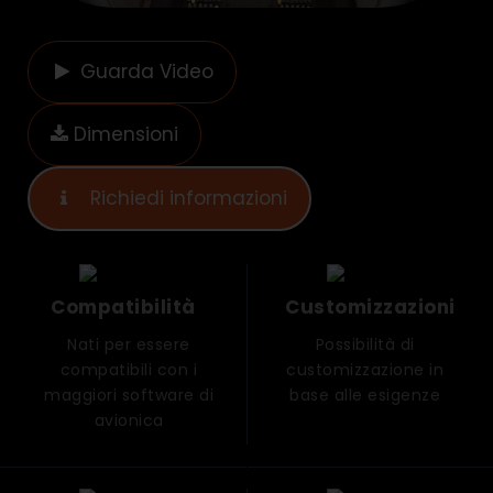
Guarda Video
Dimensioni
Richiedi informazioni
Compatibilità
Customizzazioni
Nati per essere
Possibilità di
compatibili con i
customizzazione in
maggiori software di
base alle esigenze
avionica