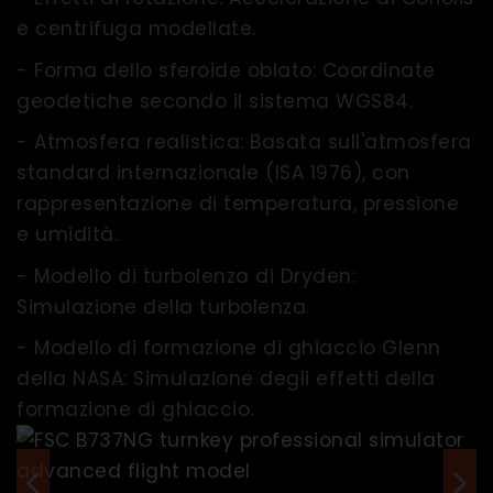
e centrifuga modellate.
- Forma dello sferoide oblato: Coordinate
geodetiche secondo il sistema WGS84.
- Atmosfera realistica: Basata sull'atmosfera
standard internazionale (ISA 1976), con
rappresentazione di temperatura, pressione
e umidità.
- Modello di turbolenza di Dryden:
Simulazione della turbolenza.
- Modello di formazione di ghiaccio Glenn
della NASA: Simulazione degli effetti della
formazione di ghiaccio.