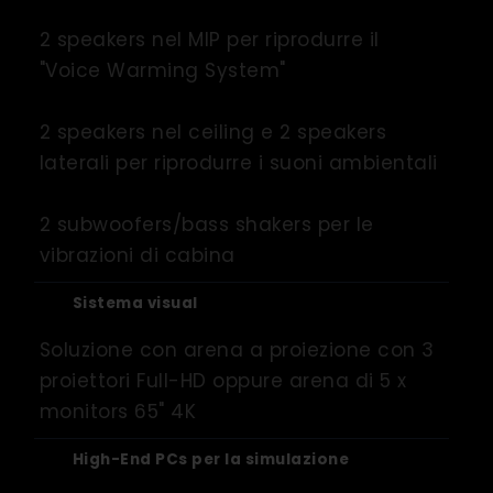
2 speakers nel MIP per riprodurre il
"Voice Warming System"
2 speakers nel ceiling e 2 speakers
laterali per riprodurre i suoni ambientali
2 subwoofers/bass shakers per le
vibrazioni di cabina
Sistema visual
Soluzione con arena a proiezione con 3
proiettori Full-HD oppure arena di 5 x
monitors 65" 4K
High-End PCs per la simulazione