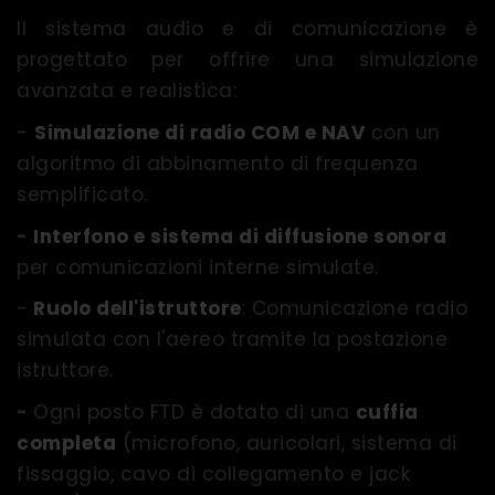
Il sistema audio e di comunicazione è
progettato per offrire una simulazione
avanzata e realistica:
-
Simulazione di radio COM e NAV
con un
algoritmo di abbinamento di frequenza
semplificato.
-
Interfono e sistema di diffusione sonora
per comunicazioni interne simulate.
-
Ruolo dell'istruttore
: Comunicazione radio
simulata con l'aereo tramite la postazione
istruttore.
-
Ogni posto FTD è dotato di una
cuffia
completa
(microfono, auricolari, sistema di
fissaggio, cavo di collegamento e jack