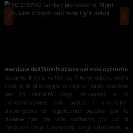
Gestione dell'illuminazione nel volo notturno
Durante il volo notturno, l'illuminazione della
cabina di pilotaggio svolge un ruolo cruciale
per la visibilità degli strumenti e la
concentrazione del pilota. I simulatori
dispongono di regolazioni precise per le
diverse fasi del volo notturno, tra cui la
riduzione della luminosità degli strumenti, la