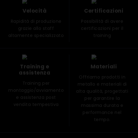
Velocità
Certificazioni
Rapidità di produzione
Possibilità di avere
grazie allo staff
certificazioni per il
altamente specializzato
training
Training e
Materiali
assistenza
Offriamo prodotti in
Training per
metallo e materiali di
montaggio/avviamento
alta qualità, progettati
e assistenza post
per garantire la
vendita tempestiva
massima durata e
performance nel
tempo.