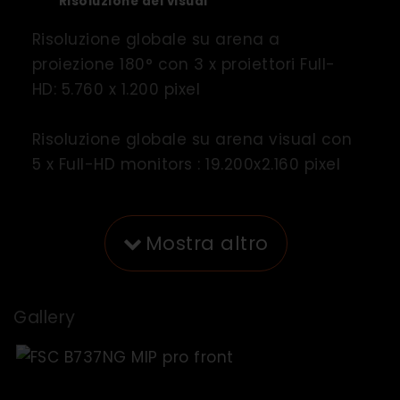
Risoluzione del visual
Risoluzione globale su arena a
proiezione 180° con 3 x proiettori Full-
HD: 5.760 x 1.200 pixel
Risoluzione globale su arena visual con
5 x Full-HD monitors : 19.200x2.160 pixel
Mostra altro
Gallery