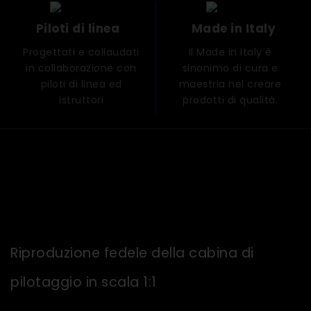
Piloti di linea
Made in Italy
Progettati e collaudati
Il Made in Italy è
in collaborazione con
sinonimo di cura e
piloti di linea ed
maestria nel creare
istruttori
prodotti di qualità.
Riproduzione fedele della cabina di
pilotaggio in scala 1:1