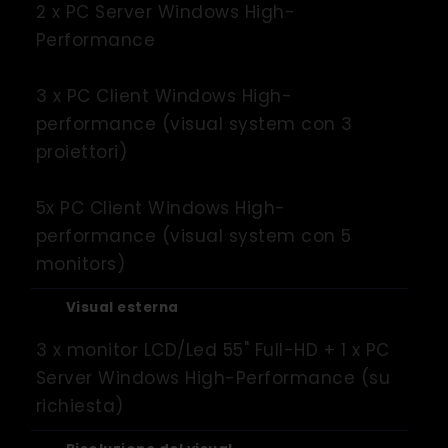
2 x PC Server Windows High-
Performance
3 x PC Client Windows High-
performance (visual system con 3
proiettori)
5x PC Client Windows High-
performance (visual system con 5
monitors)
Visual esterna
3 x monitor LCD/Led 55" Full-HD + 1 x PC
Server Windows High-Performance (su
richiesta)