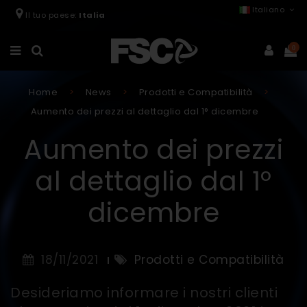
Italiano
Il tuo paese:
Italia
0
Home
News
Prodotti e Compatibilità
Aumento dei prezzi al dettaglio dal 1° dicembre
Aumento dei prezzi
al dettaglio dal 1°
dicembre
18/11/2021
Prodotti e Compatibilità
Desideriamo informare i nostri clienti