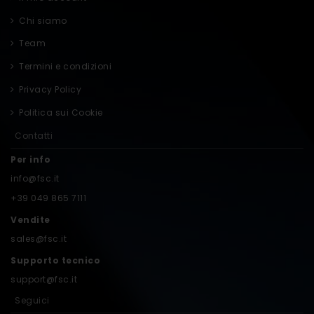
Chi siamo
Team
Termini e condizioni
Privacy Policy
Politica sui Cookie
Contatti
Per info
info@fsc.it
+39 049 865 7111
Vendite
sales@fsc.it
Supporto tecnico
support@fsc.it
Seguici